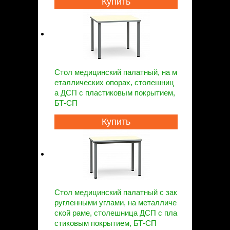
Купить
Стол медицинский палатный, на м
еталлических опорах, столешниц
а ДСП с пластиковым покрытием,
БТ-СП
Купить
Стол медицинский палатный с зак
ругленными углами, на металличе
ской раме, столешница ДСП с пла
стиковым покрытием, БТ-СП