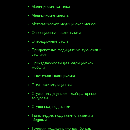
Медицинские каталки
Медицинские кресла
Металлическая медицинская мебель
Операционные светильники
Операционные столы
Прикроватные медицинские тумбочки и
столики
Принадлежности для медицинской
мебели
Смесители медицинские
Стеллажи медицинские
Стулья медицинские, лабораторные
табуреты
Ступеньки, подставки
Тазы, вёдра, подставки с тазами и
вёдрами
Тележки медицинские для белья,