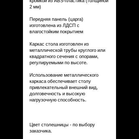
кромкой из ABS-пластика (толщиной
2 мм)
Передняя панель (царга)
изготовлена из ЛДСП с
влагостойким покрытием
Каркас стола изготовлен из
металлической трубы круглого или
квадратного сечения с опорами,
регулируемыми по высоте.
Использование металлического
каркаса обеспечивает столу
привлекательный внешний вид,
долговечность и высокую
нагрузочную способность.
Цвет столешницы - по выбору
заказчика.