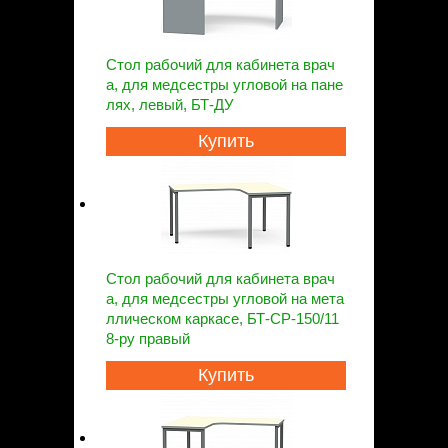
Стол рабочий для кабинета врач
а, для медсестры угловой на пане
лях, левый, БТ-ДУ
Купить
Стол рабочий для кабинета врач
а, для медсестры угловой на мета
ллическом каркасе, БТ-СР-150/11
8-ру правый
Купить