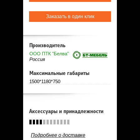
Заказать в один клик
Производитель
ООО ПТК "Белва"
Россия
Максимальные габариты
1500*1180*750
Аксессуары и принадлежности
Подробнее о доставке