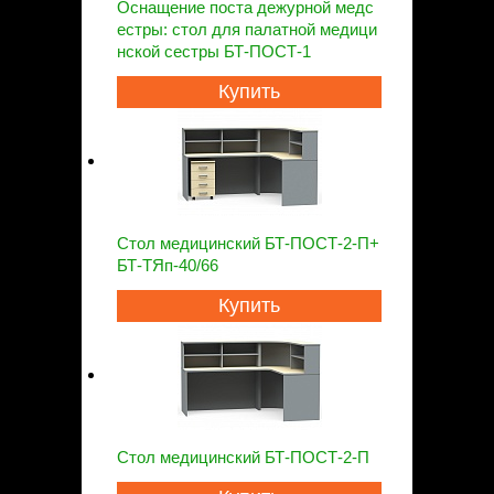
Оснащение поста дежурной медс
естры: стол для палатной медици
нской сестры БТ-ПОСТ-1
Купить
Стол медицинский БТ-ПОСТ-2-П+
БТ-ТЯп-40/66
Купить
Стол медицинский БТ-ПОСТ-2-П