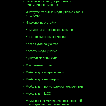
Запасные части для ремонта и
обслуживания мебели
Инструментальные медицинские столы
и тележки
Инфузионные стойки
Комплекты медицинской мебели
Консоли жизнеобеспечения
Кресла для пациентов
Кровати медицинские
Кушетки медицинские
Массажные столы
Мебель для операционной
Мебель для педиатрии
Мебель для регистратуры поликлиники
Мебель для ЦСО
Медицинская мебель из нержавеющей
стали для чистых помещений