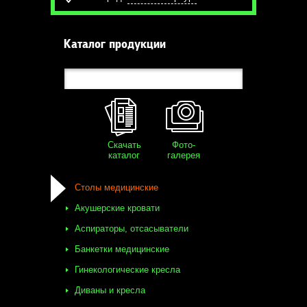
Каталог продукции
Скачать
Фото-
каталог
галерея
Столы медицинские
Акушерские кровати
Аспираторы, отсасыватели
Банкетки медицинские
Гинекологические кресла
Диваны и кресла