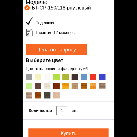
Модель:
БТ-СР-150/118-рпу левый
Под заказ
Гарантия 12 месяцев
Цена по запросу
Выберите цвет
Цвет столешниц и фасадов тумб
Количество
шт.
Купить