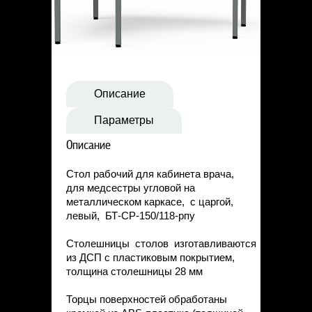
Статьи
Контакты
Описание
Параметры
Описание
Стол рабочий для кабинета врача,
для медсестры угловой на
металлическом каркасе, с царгой,
левый, БТ-СР-150/118-рпу
Столешницы столов изготавливаются
из ДСП с пластиковым покрытием,
толщина столешницы 28 мм
Торцы поверхностей обработаны