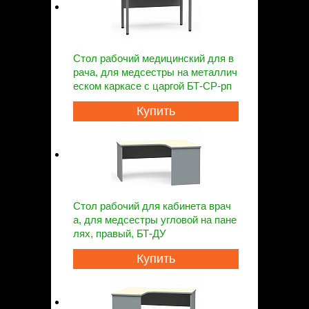
Стол рабочий медицинский для в
рача, для медсестры на металлич
еском каркасе с царгой БТ-СР-рп
Купить
Стол рабочий для кабинета врач
а, для медсестры угловой на пане
лях, правый, БТ-ДУ
Купить