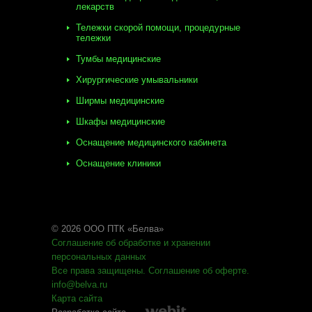
лекарств
Тележки скорой помощи, процедурные
тележки
Тумбы медицинские
Хирургические умывальники
Ширмы медицинские
Шкафы медицинские
Оснащение медицинского кабинета
Оснащение клиники
© 2026 ООО ПТК «Белва»
Соглашение об обработке
и хранении
персональных данных
Все права защищены
.
Соглашение об оферте
.
info@belva.ru
Карта сайта