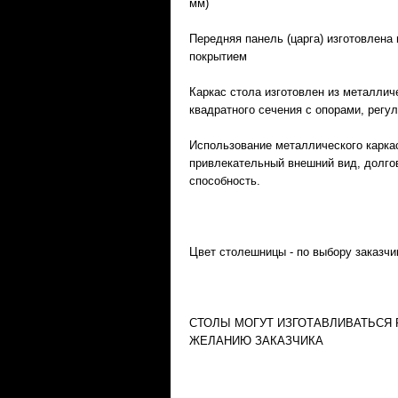
мм)
Передняя панель (царга) изготовлена
покрытием
Каркас стола изготовлен из металлич
квадратного сечения с опорами, регу
Использование металлического карка
привлекательный внешний вид, долго
способность.
Цвет столешницы - по выбору заказчи
СТОЛЫ МОГУТ ИЗГОТАВЛИВАТЬСЯ
ЖЕЛАНИЮ ЗАКАЗЧИКА