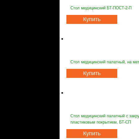
Стол медицинский БТ-ПОСТ-2-П
Купить
Стол медицинский палатный, на ме
Купить
Стол медицинский палатный с закр
пластиковым покрытием, БТ-СП
Купить