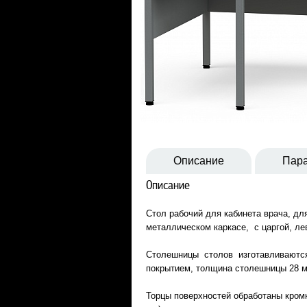
Описание
Пар
Описание
Стол рабочий для кабинета врача, дл
металлическом каркасе, с царгой, ле
Столешницы столов изготавливаются
покрытием, толщина столешницы 28 
Торцы поверхностей обработаны кром