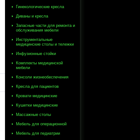
Гинекологические кресла
Диваны и кресла
Запасные части для ремонта и
обслуживания мебели
Инструментальные
медицинские столы и тележки
Инфузионные стойки
Комплекты медицинской
мебели
Консоли жизнеобеспечения
Кресла для пациентов
Кровати медицинские
Кушетки медицинские
Массажные столы
Мебель для операционной
Мебель для педиатрии