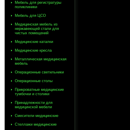
Мебель для регистратуры
поликлиники
Мебель для ЦСО
Медицинская мебель из
нержавеющей стали для
чистых помещений
Медицинские каталки
Медицинские кресла
Металлическая медицинская
мебель
Операционные светильники
Операционные столы
Прикроватные медицинские
тумбочки и столики
Принадлежности для
медицинской мебели
Смесители медицинские
Стеллажи медицинские