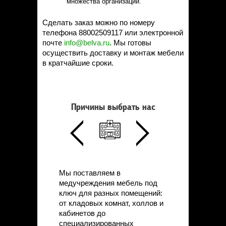
множества организаций.
Сделать заказ можно по номеру
телефона 88002509117 или электронной
почте
info@belva.ru
. Мы готовы
осуществить доставку и монтаж мебели
в кратчайшие сроки.
Причины выбрать нас
Мы поставляем в
медучреждения мебель под
ключ для разных помещений:
от кладовых комнат, холлов и
кабинетов до
специализированных