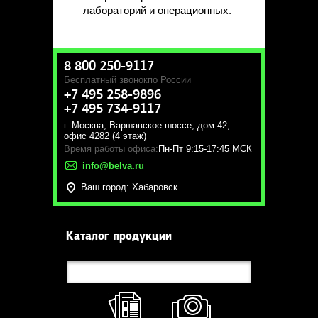
лабораторий и операционных.
8 800 250-9117
Бесплатный звонок
по России
+7 495 258-9896
+7 495 734-9117
г. Москва
,
Варшавское шоссе, дом 42,
офис 4282 (4 этаж)
Время работы офиса:
Пн-Пт 9:15-17:45 МСК
info@belva.ru
Ваш город:
Хабаровск
Каталог продукции