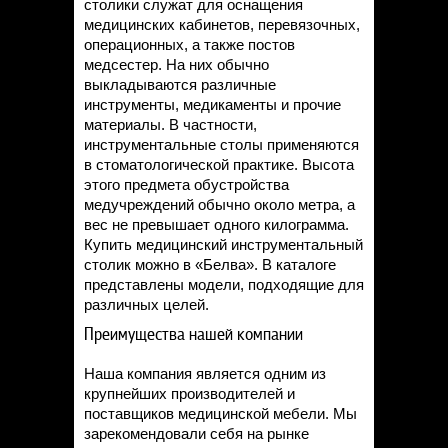
столики служат для оснащения
медицинских кабинетов, перевязочных,
операционных, а также постов
медсестер. На них обычно
выкладываются различные
инструменты, медикаменты и прочие
материалы. В частности,
инструментальные столы применяются
в стоматологической практике. Высота
этого предмета обустройства
медучреждений обычно около метра, а
вес не превышает одного килограмма.
Купить медицинский инструментальный
столик можно в «Белва». В каталоге
представлены модели, подходящие для
различных целей.
Преимущества нашей компании
Наша компания является одним из
крупнейших производителей и
поставщиков медицинской мебели. Мы
зарекомендовали себя на рынке