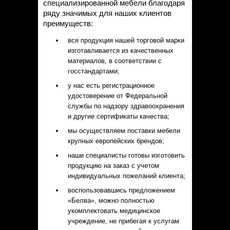
специализированной мебели благодаря
ряду значимых для наших клиентов
преимуществ:
вся продукция нашей торговой марки
изготавливается из качественных
материалов, в соответствии с
госстандартами;
у нас есть регистрационное
удостоверение от Федеральной
службы по надзору здравоохранения
и другие сертификаты качества;
мы осуществляем поставки мебели
крупных европейских брендов;
наши специалисты готовы изготовить
продукцию на заказ с учетом
индивидуальных пожеланий клиента;
воспользовавшись предложением
«Белва», можно полностью
укомплектовать медицинское
учреждение, не прибегая к услугам