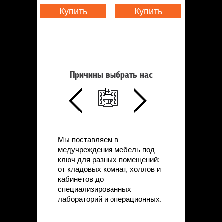
Купить
Купить
Причины выбрать нас
Мы поставляем в
медучреждения мебель под
ключ для разных помещений:
от кладовых комнат, холлов и
кабинетов до
специализированных
лабораторий и операционных.