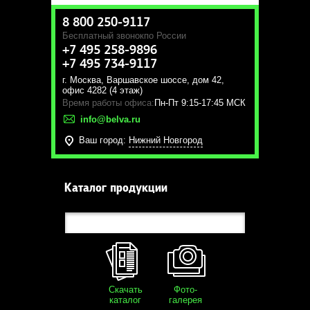
8 800 250-9117
Бесплатный звонок
по России
+7 495 258-9896
+7 495 734-9117
г. Москва
,
Варшавское шоссе, дом 42,
офис 4282 (4 этаж)
Время работы офиса:
Пн-Пт 9:15-17:45 МСК
info@belva.ru
Ваш город:
Нижний Новгород
Каталог продукции
Скачать
Фото-
каталог
галерея