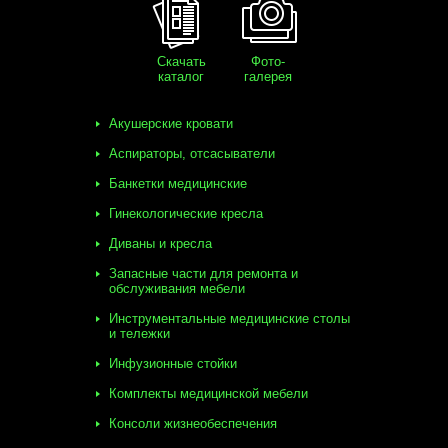
Скачать
Фото-
каталог
галерея
Акушерские кровати
Аспираторы, отсасыватели
Банкетки медицинские
Гинекологические кресла
Диваны и кресла
Запасные части для ремонта и
обслуживания мебели
Инструментальные медицинские столы
и тележки
Инфузионные стойки
Комплекты медицинской мебели
Консоли жизнеобеспечения