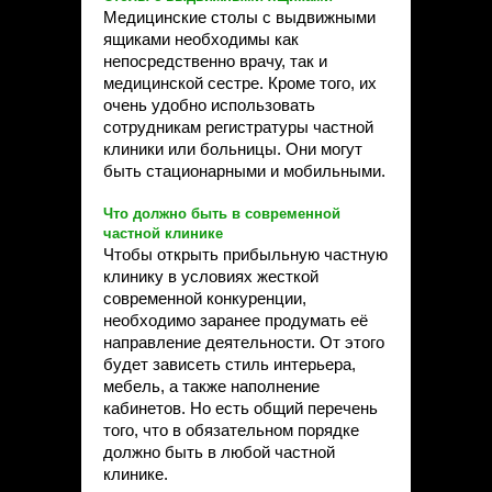
Медицинские столы с выдвижными
ящиками необходимы как
непосредственно врачу, так и
медицинской сестре. Кроме того, их
очень удобно использовать
сотрудникам регистратуры частной
клиники или больницы. Они могут
быть стационарными и мобильными.
Что должно быть в современной
частной клинике
Чтобы открыть прибыльную частную
клинику в условиях жесткой
современной конкуренции,
необходимо заранее продумать её
направление деятельности. От этого
будет зависеть стиль интерьера,
мебель, а также наполнение
кабинетов. Но есть общий перечень
того, что в обязательном порядке
должно быть в любой частной
клинике.