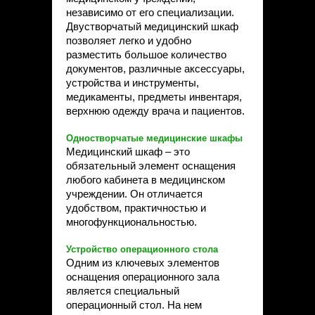
Статьи
независимо от его специализации.
Контакты
Двустворчатый медицинский шкаф
позволяет легко и удобно
разместить большое количество
документов, различные аксессуары,
устройства и инструменты,
медикаменты, предметы инвентаря,
верхнюю одежду врача и пациентов.
Одностворчатые медицинские шкафы
Медицинский шкаф – это
обязательный элемент оснащения
любого кабинета в медицинском
учреждении. Он отличается
удобством, практичностью и
многофункциональностью.
Устройство операционного стола
Одним из ключевых элементов
оснащения операционного зала
является специальный
операционный стол. На нем