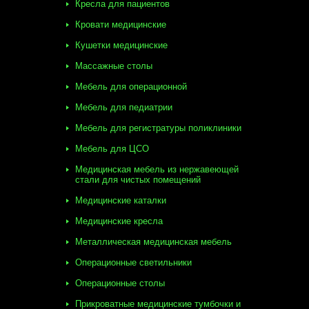
Кресла для пациентов
Кровати медицинские
Кушетки медицинские
Массажные столы
Мебель для операционной
Мебель для педиатрии
Мебель для регистратуры поликлиники
Мебель для ЦСО
Медицинская мебель из нержавеющей
стали для чистых помещений
Медицинские каталки
Медицинские кресла
Металлическая медицинская мебель
Операционные светильники
Операционные столы
Прикроватные медицинские тумбочки и