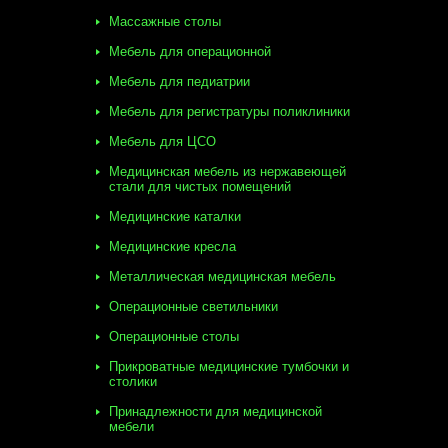
Массажные столы
Мебель для операционной
Мебель для педиатрии
Мебель для регистратуры поликлиники
Мебель для ЦСО
Медицинская мебель из нержавеющей
стали для чистых помещений
Медицинские каталки
Медицинские кресла
Металлическая медицинская мебель
Операционные светильники
Операционные столы
Прикроватные медицинские тумбочки и
столики
Принадлежности для медицинской
мебели