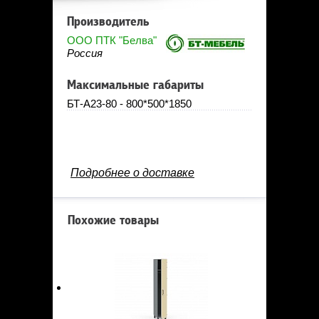
Производитель
ООО ПТК "Белва"
Россия
Максимальные габариты
БТ-А23-80 - 800*500*1850
Подробнее о доставке
Похожие товары