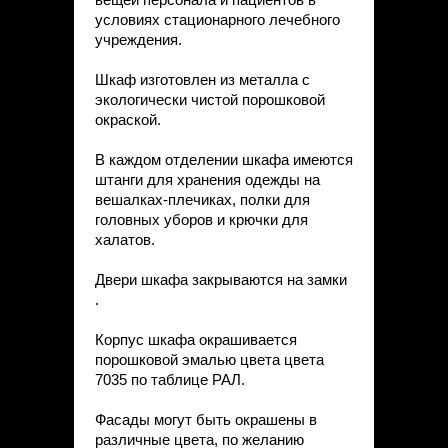
условиях стационарного лечебного
учреждения.
Шкаф изготовлен из металла с
экологически чистой порошковой
окраской.
В каждом отделении шкафа имеются
штанги для хранения одежды на
вешалках-плечиках, полки для
головных уборов и крючки для
халатов.
Двери шкафа закрываются на замки
.
Корпус шкафа окрашивается
порошковой эмалью цвета цвета
7035 по таблице РАЛ.
Фасады могут быть окрашены в
различные цвета, по желанию