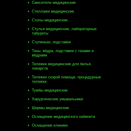
Смесители медицинские
Стеллажи медицинские
Столы медицинские
Стулья медицинские, лабораторные
табуреты
Ступеньки, подставки
Тазы, вёдра, подставки с тазами и
вёдрами
Тележки медицинские для белья,
лекарств
Тележки скорой помощи, процедурные
тележки
Тумбы медицинские
Хирургические умывальники
Ширмы медицинские
Оснащение медицинского кабинета
Оснащение клиники