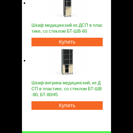
Шкаф медицинский из ДСП в плас
тике, со стеклом БТ-ШВ-60
Купить
Шкаф-витрина медицинский, из Д
СП в пластике, со стеклом БТ-ШВ
-80, БТ-80/45
Купить