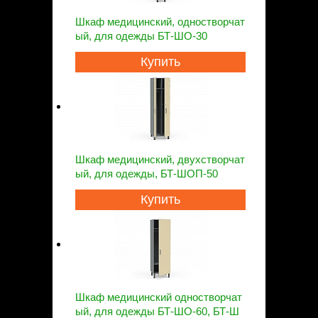
Шкаф медицинский, одностворчат
ый, для одежды БТ-ШО-30
Купить
Шкаф медицинский, двухстворчат
ый, для одежды, БТ-ШОП-50
Купить
Шкаф медицинский одностворчат
ый, для одежды БТ-ШО-60, БТ-Ш