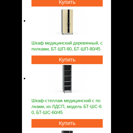
Купить
Шкаф медицинский деревянный, с
полками, БТ-ШП-80, БТ-ШП-80/45
Купить
Шкаф-стеллаж медицинский с по
лками, из ЛДСП, модель БТ-ШС-6
0, БТ-ШC-60/45
Купить