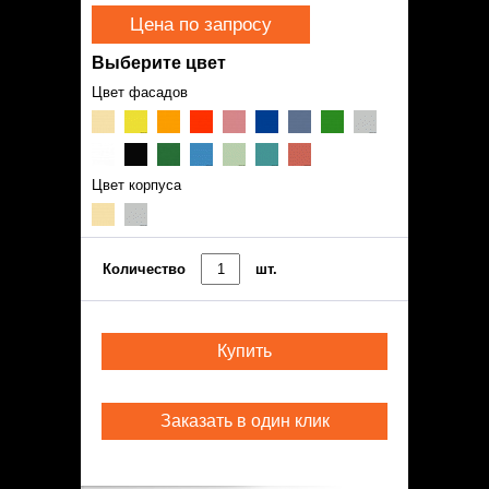
Цена по запросу
Выберите цвет
Цвет фасадов
Цвет корпуса
Количество
шт.
Купить
Заказать в один клик