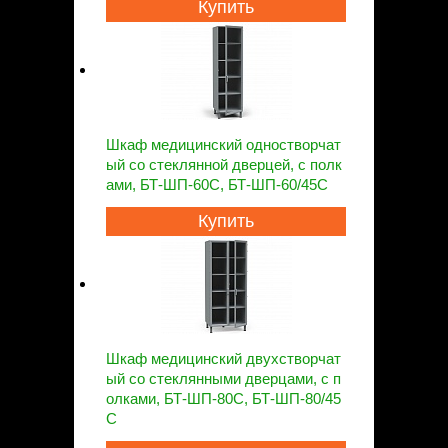
Купить
Шкаф медицинский одностворчат
ый со стеклянной дверцей, с полк
ами, БТ-ШП-60С, БТ-ШП-60/45С
Купить
Шкаф медицинский двухстворчат
ый со стеклянными дверцами, с п
олками, БТ-ШП-80С, БТ-ШП-80/45
С