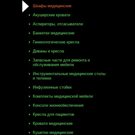
Шкафы медицинские
Акушерские кровати
Аспираторы, отсасыватели
Банкетки медицинские
Гинекологические кресла
Диваны и кресла
Запасные части для ремонта и
обслуживания мебели
Инструментальные медицинские столы
и тележки
Инфузионные стойки
Комплекты медицинской мебели
Консоли жизнеобеспечения
Кресла для пациентов
Кровати медицинские
Кушетки медицинские