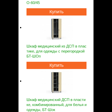
О-60/45
Купить
Шкаф медицинский из ДСП в плас
тике, для одежды с перегородкой
БТ-ШОп
Купить
Шкаф медицинский ДСП в пласти
ке, комбинированный, для белья и
одежды, БТ-Шок