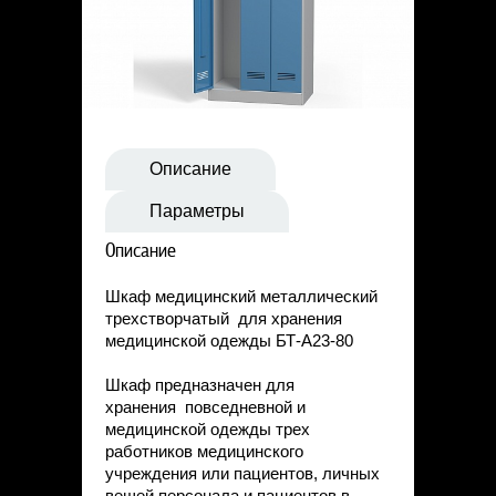
Статьи
Контакты
Описание
Параметры
Описание
Шкаф медицинский металлический
трехстворчатый для хранения
медицинской одежды БТ-А23-80
Шкаф предназначен для
хранения повседневной и
медицинской одежды трех
работников медицинского
учреждения или пациентов, личных
вещей персонала и пациентов в