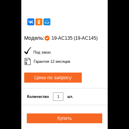
Модель:
19-AC135 (19-AC145)
Под заказ
Гарантия 12 месяцев
Цена по запросу
Количество
шт.
Купить