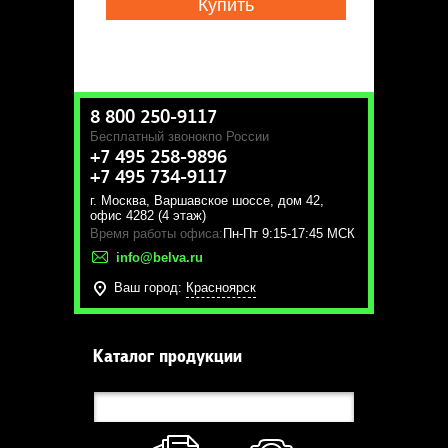
Купить
8 800 250-9117
Бесплатный звонок
по России
+7 495 258-9896
+7 495 734-9117
г. Москва
,
Варшавское шоссе, дом 42,
офис 4282 (4 этаж)
Время работы офиса:
Пн-Пт 9:15-17:45 МСК
info@belva.ru
Ваш город:
Красноярск
Каталог продукции