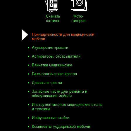
Скачать
Фото-
каталог
галерея
Принадлежности для медицинской
мебели
Акушерские кровати
Аспираторы, отсасыватели
Банкетки медицинские
Гинекологические кресла
Диваны и кресла
Запасные части для ремонта и
обслуживания мебели
Инструментальные медицинские столы
и тележки
Инфузионные стойки
Комплекты медицинской мебели