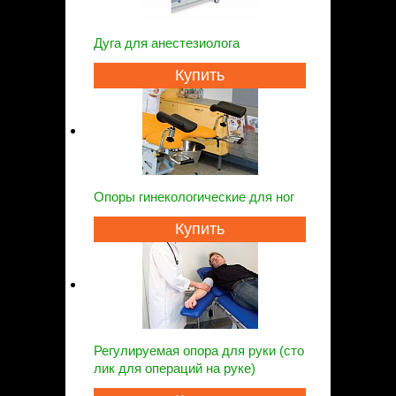
Дуга для анестезиолога
Купить
Опоры гинекологические для ног
Купить
Регулируемая опора для руки (сто
лик для операций на руке)