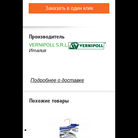
Заказать в один клик
Производитель
VERNIPOLL S.R.L.
Италия
Подробнее о доставке
Похожие товары