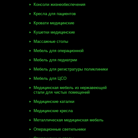
Консоли жизнеобеспечения
Кресла для пациентов
Кровати медицинские
Кушетки медицинские
Массажные столы
Мебель для операционной
Мебель для педиатрии
Мебель для регистратуры поликлиники
Мебель для ЦСО
Медицинская мебель из нержавеющей
стали для чистых помещений
Медицинские каталки
Медицинские кресла
Металлическая медицинская мебель
Операционные светильники