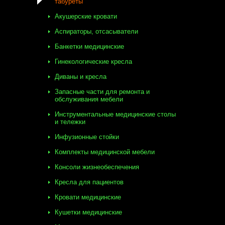
табуреты
Акушерские кровати
Аспираторы, отсасыватели
Банкетки медицинские
Гинекологические кресла
Диваны и кресла
Запасные части для ремонта и
обслуживания мебели
Инструментальные медицинские столы
и тележки
Инфузионные стойки
Комплекты медицинской мебели
Консоли жизнеобеспечения
Кресла для пациентов
Кровати медицинские
Кушетки медицинские