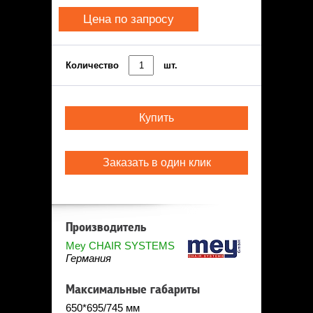
Цена по запросу
Количество
шт.
Купить
Заказать в один клик
Производитель
Mey CHAIR SYSTEMS
Германия
Максимальные габариты
650*695/745 мм