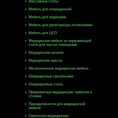
Массажные столы
Мебель для операционной
Мебель для педиатрии
Мебель для регистратуры поликлиники
Мебель для ЦСО
Медицинская мебель из нержавеющей
стали для чистых помещений
Медицинские каталки
Медицинские кресла
Металлическая медицинская мебель
Операционные светильники
Операционные столы
Прикроватные медицинские тумбочки и
столики
Принадлежности для медицинской
мебели
Смесители медицинские