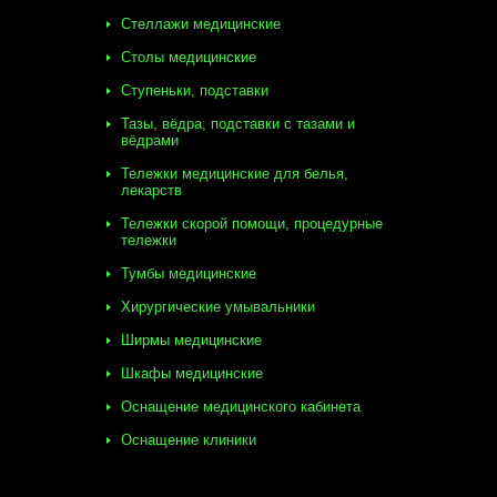
Стеллажи медицинские
Столы медицинские
Ступеньки, подставки
Тазы, вёдра, подставки с тазами и
вёдрами
Тележки медицинские для белья,
лекарств
Тележки скорой помощи, процедурные
тележки
Тумбы медицинские
Хирургические умывальники
Ширмы медицинские
Шкафы медицинские
Оснащение медицинского кабинета
Оснащение клиники