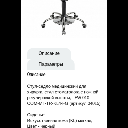
Статьи
Контакты
Описание
Параметры
Описание
Стул-седло медицинский для
хирурга, стул стоматолога с ножной
регулировкой высоты, FW 010
COM-MT-TR-KL4-FG (артикул 04015)
Сиденье:
Искусственная кожа (KL) мягкая,
Цвет - черный