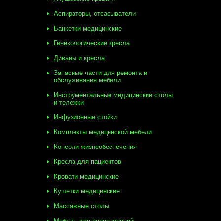
Аспираторы, отсасыватели
Банкетки медицинские
Гинекологические кресла
Диваны и кресла
Запасные части для ремонта и
обслуживания мебели
Инструментальные медицинские столы
и тележки
Инфузионные стойки
Комплекты медицинской мебели
Консоли жизнеобеспечения
Кресла для пациентов
Кровати медицинские
Кушетки медицинские
Массажные столы
Мебель для операционной