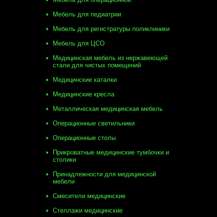
Мебель для педиатрии
Мебель для регистратуры поликлиники
Мебель для ЦСО
Медицинская мебель из нержавеющей
стали для чистых помещений
Медицинские каталки
Медицинские кресла
Металлическая медицинская мебель
Операционные светильники
Операционные столы
Прикроватные медицинские тумбочки и
столики
Принадлежности для медицинской
мебели
Смесители медицинские
Стеллажи медицинские