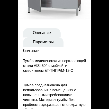
Статьи
Контакты
Описание
Параметры
Описание
Тумба медицинская из нержавеющей
стали AISI 304 с мойкой и
смесителем БТ-ТНПР/М-12-С
Тумба предназначена для
использования в помещениях с
повышенными требованиями
чистоты. Материал тумбы без
проблем выдерживает многократную