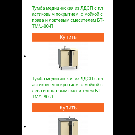
Тумба медицинская из ЛДСП с пл
астиковым покрытием, с мойкой с
права и локтевым смесителем БТ-
ТМ/1-80-П
Купить
Тумба медицинская из ЛДСП с пл
астиковым покрытием, с мойкой с
лева и локтевым смесителем БТ-
ТМ/1-80-Л
Купить