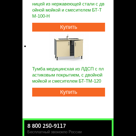
ницей из нержавеющей стали с дв
ойной мойкой и смесителем БТ-Т
М-100-Н
Купить
Тумба медицинская из ЛДСП с пл
астиковым покрытием, с двойной
мойкой и смесителем БТ-ТМ-120
Купить
8 800 250-9117
Бесплатный звонок
по России