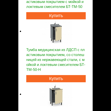
астиковым покрытием с мойкой и
локтевым смесителем БТ-ТМ-50
Купить
Тумба медицинская из ЛДСП с пл
астиковым покрытием, со столеш
ницей из нержавеющей стали, с м
ойкой и локтевым смесителем БТ-
ТМ-50-Н
Купить