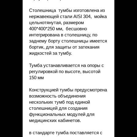
Столешница тумбы изготовлена из
нержавеющей стали AISI 304, мойка
цельнотянутая, размером
400*400*250 мм, бесшовно
интегрирована в столешницу, по
заднему борту столешницы имеется
бортик, для защиты от затекания
жидкостей за тумбу.
Тумба устанавливается на опоры с
регулировкой по высоте, высотой
150 мм
Конструкцией тумбы предусмотрена
возможность объединения
нескольких тумб под единой
столешницей для создания
функциональных модулей для
медицинских кабинетов.
в стандарте тумба поставляется с