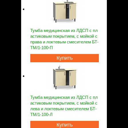
Тумба медицинская из ЛДСП с пл
астиковым покрытием, с мойкой с
права и локтевым смесителем БТ-
ТМ/1-100-П
Купить
Тумба медицинская из ЛДСП с пл
астиковым покрытием, с мойкой с
лева и локтевым смесителем БТ-
ТМ/1-100-Л
Купить