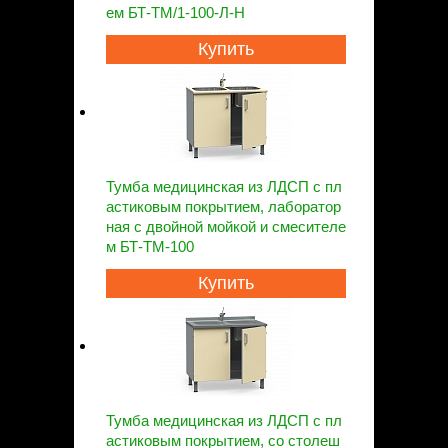
ем БТ-ТМ/1-100-Л-Н
Купить
Тумба медицинская из ЛДСП с пл
астиковым покрытием, лаборатор
ная с двойной мойкой и смесителе
м БТ-ТМ-100
Купить
Тумба медицинская из ЛДСП с пл
астиковым покрытием, со столеш