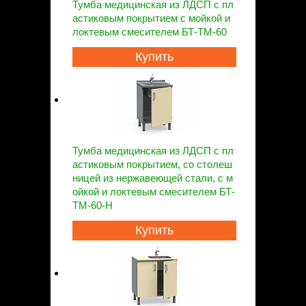
Тумба медицинская из ЛДСП с пл
астиковым покрытием с мойкой и
локтевым смесителем БТ-ТМ-60
Купить
Тумба медицинская из ЛДСП с пл
астиковым покрытием, со столеш
ницей из нержавеющей стали, с м
ойкой и локтевым смесителем БТ-
ТМ-60-Н
Купить