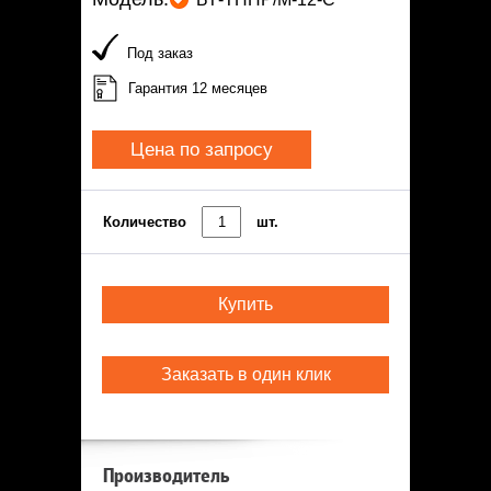
Под заказ
Гарантия 12 месяцев
Цена по запросу
Количество
шт.
Купить
Заказать в один клик
Производитель