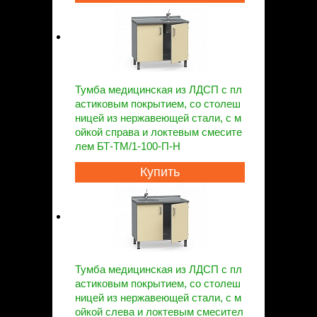
Тумба медицинская из ЛДСП с пл
астиковым покрытием, со столеш
ницей из нержавеющей стали, с м
ойкой справа и локтевым смесите
лем БТ-ТМ/1-100-П-Н
Купить
Тумба медицинская из ЛДСП с пл
астиковым покрытием, со столеш
ницей из нержавеющей стали, с м
ойкой слева и локтевым смесител