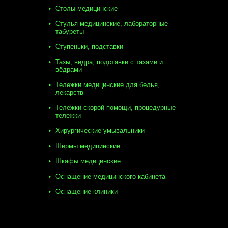
Столы медицинские
Стулья медицинские, лабораторные
табуреты
Ступеньки, подставки
Тазы, вёдра, подставки с тазами и
вёдрами
Тележки медицинские для белья,
лекарств
Тележки скорой помощи, процедурные
тележки
Хирургические умывальники
Ширмы медицинские
Шкафы медицинские
Оснащение медицинского кабинета
Оснащение клиники