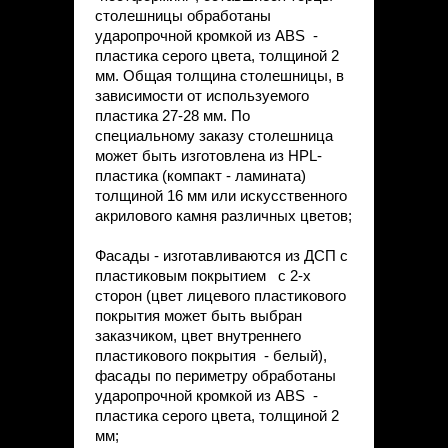
столешницы обработаны
ударопрочной кромкой из ABS -
пластика серого цвета, толщиной 2
мм. Общая толщина столешницы, в
зависимости от используемого
пластика 27-28 мм. По
специальному заказу столешница
может быть изготовлена из HPL-
пластика (компакт - ламината)
толщиной 16 мм или искусственного
акрилового камня различных цветов;
Фасады - изготавливаются из ДСП с
пластиковым покрытием с 2-х
сторон (цвет лицевого пластикового
покрытия может быть выбран
заказчиком, цвет внутреннего
пластикового покрытия - белый),
фасады по периметру обработаны
ударопрочной кромкой из ABS -
пластика серого цвета, толщиной 2
мм;