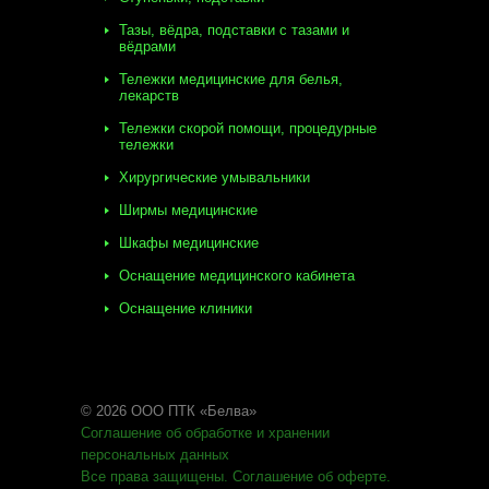
Тазы, вёдра, подставки с тазами и
вёдрами
Тележки медицинские для белья,
лекарств
Тележки скорой помощи, процедурные
тележки
Хирургические умывальники
Ширмы медицинские
Шкафы медицинские
Оснащение медицинского кабинета
Оснащение клиники
© 2026 ООО ПТК «Белва»
Соглашение об обработке
и хранении
персональных данных
Все права защищены
.
Соглашение об оферте
.