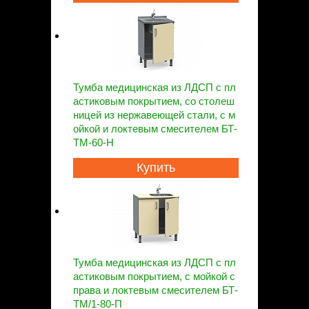
Тумба медицинская из ЛДСП с пл
астиковым покрытием, со столеш
ницей из нержавеющей стали, с м
ойкой и локтевым смесителем БТ-
ТМ-60-Н
Купить
Тумба медицинская из ЛДСП с пл
астиковым покрытием, с мойкой с
права и локтевым смесителем БТ-
ТМ/1-80-П