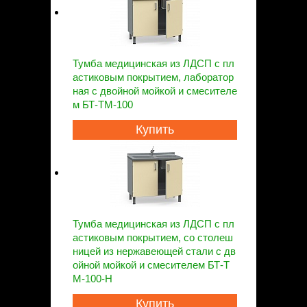
Тумба медицинская из ЛДСП с пл
астиковым покрытием, лаборатор
ная с двойной мойкой и смесителе
м БТ-ТМ-100
Купить
Тумба медицинская из ЛДСП с пл
астиковым покрытием, со столеш
ницей из нержавеющей стали с дв
ойной мойкой и смесителем БТ-Т
М-100-Н
Купить