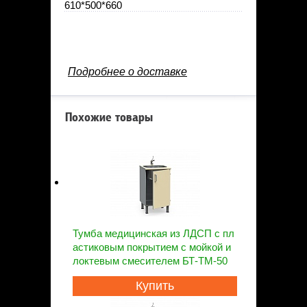
610*500*660
Подробнее о доставке
Похожие товары
Тумба медицинская из ЛДСП с пл
астиковым покрытием с мойкой и
локтевым смесителем БТ-ТМ-50
Купить