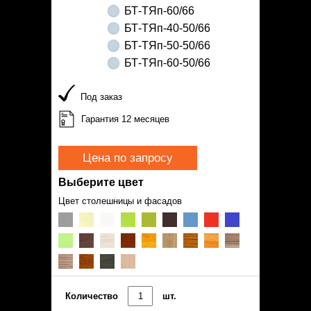
БТ-ТЯп-60/66
БТ-ТЯп-40-50/66
БТ-ТЯп-50-50/66
БТ-ТЯп-60-50/66
Под заказ
Гарантия 12 месяцев
Цена по запросу
Выберите цвет
Цвет столешницы и фасадов
Количество
шт.