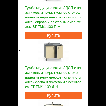
Тумба медицинская из ЛДСП с пл
астиковым покрытием, со столеш
ницей из нержавеющей стали, с м
ойкой справа и локтевым смесите
лем БТ-ТМ/1-100-П-Н
Купить
Тумба медицинская из ЛДСП с пл
астиковым покрытием, со столеш
ницей из нержавеющей стали, с м
ойкой слева и локтевым смесител
ем БТ-ТМ/1-100-Л-Н
Купить