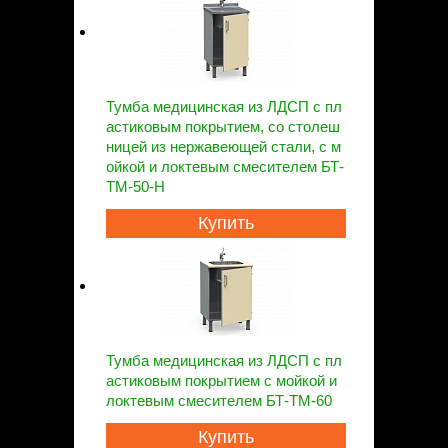
Тумба медицинская из ЛДСП с пл
астиковым покрытием, со столеш
ницей из нержавеющей стали, с м
ойкой и локтевым смесителем БТ-
ТМ-50-Н
Купить
Тумба медицинская из ЛДСП с пл
астиковым покрытием с мойкой и
локтевым смесителем БТ-ТМ-60
Купить