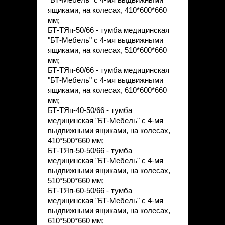
ящиками, на колесах, 410*600*660
мм;
БТ-ТЯп-50/66 - тумба медицинская
"БТ-Мебель" с 4-мя выдвижными
ящиками, на колесах, 510*600*660
мм;
БТ-ТЯп-60/66 - тумба медицинская
"БТ-Мебель" с 4-мя выдвижными
ящиками, на колесах, 610*600*660
мм;
БТ-ТЯп-40-50/66 - тумба
медицинская "БТ-Мебель" с 4-мя
выдвижными ящиками, на колесах,
410*500*660 мм;
БТ-ТЯп-50-50/66 - тумба
медицинская "БТ-Мебель" с 4-мя
выдвижными ящиками, на колесах,
510*500*660 мм;
БТ-ТЯп-60-50/66 - тумба
медицинская "БТ-Мебель" с 4-мя
выдвижными ящиками, на колесах,
610*500*660 мм;