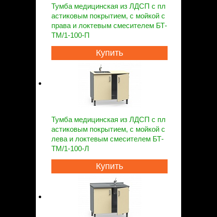
Тумба медицинская из ЛДСП с пл
астиковым покрытием, с мойкой с
права и локтевым смесителем БТ-
ТМ/1-100-П
Купить
Тумба медицинская из ЛДСП с пл
астиковым покрытием, с мойкой с
лева и локтевым смесителем БТ-
ТМ/1-100-Л
Купить