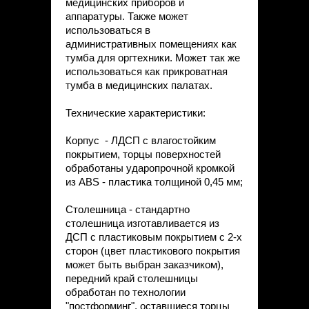
медицинских приборов и
аппаратуры. Также может
использоваться в
административных помещениях как
тумба для оргтехники. Может так же
использоваться как прикроватная
тумба в медицинских палатах.
Технические характеристики:
Корпус - ЛДСП с влагостойким
покрытием, торцы поверхностей
обработаны ударопрочной кромкой
из ABS - пластика толщиной 0,45 мм;
Столешница - стандартно
столешница изготавливается из
ДСП с пластиковым покрытием с 2-х
сторон (цвет пластикового покрытия
может быть выбран заказчиком),
передний край столешницы
обработан по технологии
"постформинг", оставшиеся торцы