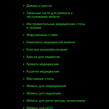
Диваны и кресла
Запасные части для ремонта и
обслуживания мебели
Инструментальные медицинские столы
и тележки
Инфузионные стойки
Комплекты медицинской мебели
Консоли жизнеобеспечения
Кресла для пациентов
Кровати медицинские
Кушетки медицинские
Массажные столы
Мебель для операционной
Мебель для педиатрии
Мебель для регистратуры поликлиники
Мебель для ЦСО