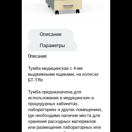
Статьи
Контакты
Описание
Параметры
Описание
Тумба медицинская с 4-мя
выдвижными ящиками, на колесах
БТ-ТЯп
Тумба предназначена для
использования в медицинских и
процедурных кабинетах,
лабораториях и других помещениях,
где необходимо наличие места для
хранения расходных материалов
или размещения лабораторных или