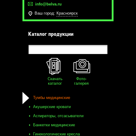
info@belva.ru
Ваш город:
Красноярск
Каталог продукции
Скачать
Фото-
каталог
галерея
Тумбы медицинские
Акушерские кровати
Аспираторы, отсасыватели
Банкетки медицинские
Гинекологические кресла