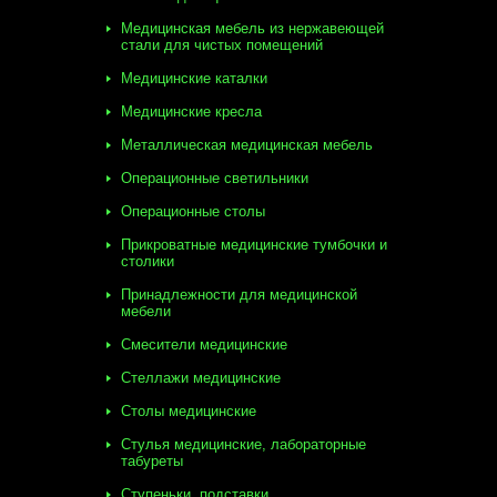
Медицинская мебель из нержавеющей
стали для чистых помещений
Медицинские каталки
Медицинские кресла
Металлическая медицинская мебель
Операционные светильники
Операционные столы
Прикроватные медицинские тумбочки и
столики
Принадлежности для медицинской
мебели
Смесители медицинские
Стеллажи медицинские
Столы медицинские
Стулья медицинские, лабораторные
табуреты
Ступеньки, подставки