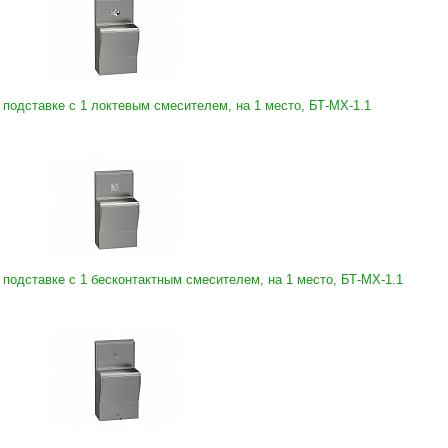
 подставке с 1 локтевым смесителем, на 1 место, БТ-МХ-1.1
 подставке с 1 бесконтактным смесителем, на 1 место, БТ-МХ-1.1