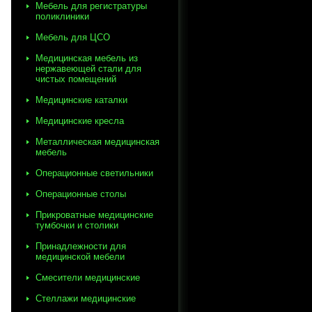
Мебель для регистратуры
поликлиники
Мебель для ЦСО
Медицинская мебель из
нержавеющей стали для
чистых помещений
Медицинские каталки
Медицинские кресла
Металлическая медицинская
мебель
Операционные светильники
Операционные столы
Прикроватные медицинские
тумбочки и столики
Принадлежности для
медицинской мебели
Смесители медицинские
Стеллажи медицинские