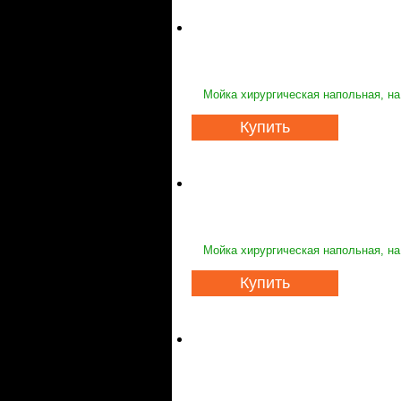
Мойка хирургическая напольная, на
Купить
Мойка хирургическая напольная, на
Купить