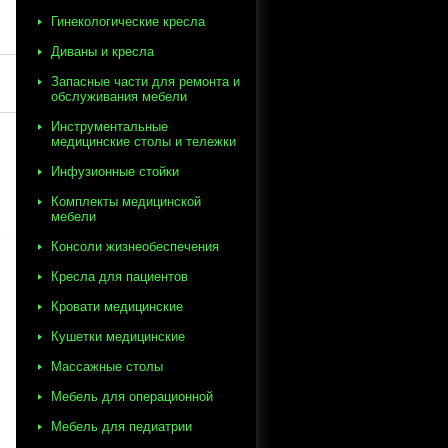
Гинекологические кресла
Диваны и кресла
Запасные части для ремонта и
обслуживания мебели
Инструментальные
медицинские столы и тележки
Инфузионные стойки
Комплекты медицинской
мебели
Консоли жизнеобеспечения
Кресла для пациентов
Кровати медицинские
Кушетки медицинские
Массажные столы
Мебель для операционной
Мебель для педиатрии