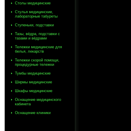
Столы медицинские
Стулья медицинские,
лабораторные табуреты
Ступеньки, подставки
Тазы, вёдра, подставки с
тазами и вёдрами
Тележки медицинские для
белья, лекарств
Тележки скорой помощи,
процедурные тележки
Тумбы медицинские
Ширмы медицинские
Шкафы медицинские
Оснащение медицинского
кабинета
Оснащение клиники