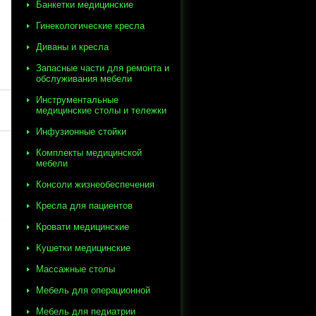
Банкетки медицинские
Гинекологические кресла
Диваны и кресла
Запасные части для ремонта и
обслуживания мебели
Инструментальные
медицинские столы и тележки
Инфузионные стойки
Комплекты медицинской
мебели
Консоли жизнеобеспечения
Кресла для пациентов
Кровати медицинские
Кушетки медицинские
Массажные столы
Мебель для операционной
Мебель для педиатрии