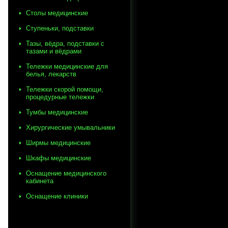
Столы медицинские
Ступеньки, подставки
Тазы, вёдра, подставки с
тазами и вёдрами
Тележки медицинские для
белья, лекарств
Тележки скорой помощи,
процедурные тележки
Тумбы медицинские
Хирургические умывальники
Ширмы медицинские
Шкафы медицинские
Оснащение медицинского
кабинета
Оснащение клиники