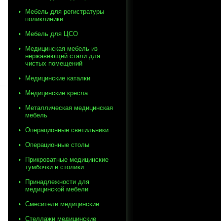
Мебель для регистратуры
поликлиники
Мебель для ЦСО
Медицинская мебель из
нержавеющей стали для
чистых помещений
Медицинские каталки
Медицинские кресла
Металлическая медицинская
мебель
Операционные светильники
Операционные столы
Прикроватные медицинские
тумбочки и столики
Принадлежности для
медицинской мебели
Смесители медицинские
Стеллажи медицинские