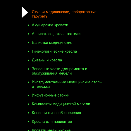
Стулья медицинские, лабораторные
табуреты
Акушерские кровати
Аспираторы, отсасыватели
Банкетки медицинские
Гинекологические кресла
Диваны и кресла
Запасные части для ремонта и
обслуживания мебели
Инструментальные медицинские столы
и тележки
Инфузионные стойки
Комплекты медицинской мебели
Консоли жизнеобеспечения
Кресла для пациентов
Кровати медицинские