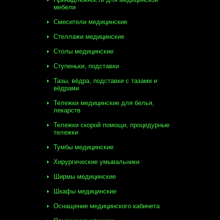
мебели
Смесители медицинские
Стеллажи медицинские
Столы медицинские
Ступеньки, подставки
Тазы, вёдра, подставки с тазами и
вёдрами
Тележки медицинские для белья,
лекарств
Тележки скорой помощи, процедурные
тележки
Тумбы медицинские
Хирургические умывальники
Ширмы медицинские
Шкафы медицинские
Оснащение медицинского кабинета