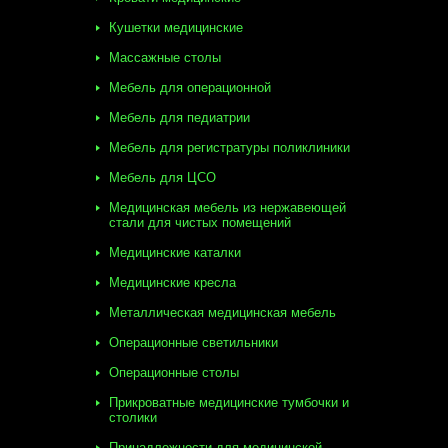
Кушетки медицинские
Массажные столы
Мебель для операционной
Мебель для педиатрии
Мебель для регистратуры поликлиники
Мебель для ЦСО
Медицинская мебель из нержавеющей
стали для чистых помещений
Медицинские каталки
Медицинские кресла
Металлическая медицинская мебель
Операционные светильники
Операционные столы
Прикроватные медицинские тумбочки и
столики
Принадлежности для медицинской