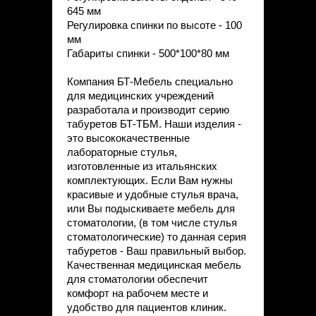
645 мм
Регулировка спинки по высоте - 100
мм
Габариты спинки - 500*100*80 мм
Компания БТ-Мебель специально
для медицинских учреждений
разработала и производит серию
табуретов БТ-ТБМ. Наши изделия -
это высококачественные
лабораторные стулья,
изготовленные из итальянских
комплектующих. Если Вам нужны
красивые и удобные стулья врача,
или Вы подыскиваете мебель для
стоматологии, (в том числе стулья
стоматологические) то данная серия
табуретов - Ваш правильный выбор.
Качественная медицинская мебель
для стоматологии обеспечит
комфорт на рабочем месте и
удобство для пациентов клиник.