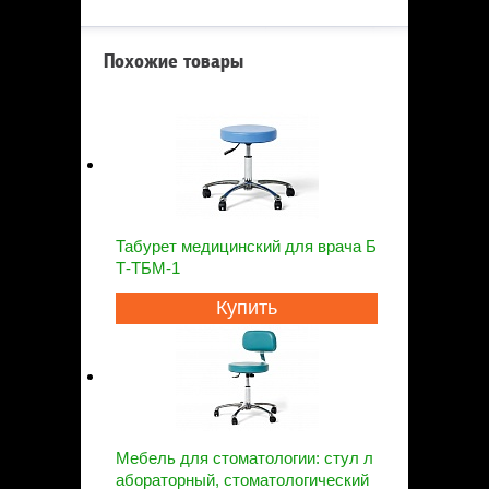
Похожие товары
Табурет медицинский для врача Б
Т-ТБМ-1
Купить
Мебель для стоматологии: стул л
абораторный, стоматологический