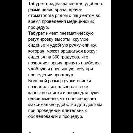
Табурет предназначен для удобного
размещения врача, врача-
стоматолога рядом с пациентом во
время проведения медицинских
процедур.
Табурет имеет пневматическую
регулировку высоты, круглое
сиденье и удобную ручку-спинку,
которая может вращаться вокруг
сиденья на 360 градусов, что
позволяет врачу принять наиболее
удобную и привычную позу при
проведении процедур.
Большой размер ручки-спинки
позволяет использовать ее в
качестве спинки и опоры для руки
одновременно, что обеспечивает
максимально удобство для доктора
при проведении длительных
обследований и процедур.