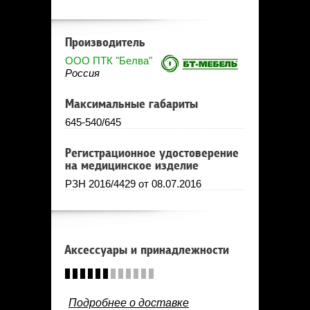
Производитель
ООО ПТК "Белва"
Россия
Максимальные габариты
645-540/645
Регистрационное удостоверение
на медицинское изделие
РЗН 2016/4429 от 08.07.2016
Аксессуары и принадлежности
Подробнее о доставке