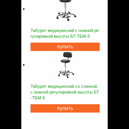
Табурет медицинский с ножной ре
гулировкой высоты БТ-ТБМ-5
Купить
Табурет медицинский со спинкой,
с ножной регулировкой высоты БТ
-ТБМ-6
Купить