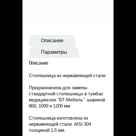
Статьи
Контакты
Описание
Параметры
Описание
Столешница из нержавеющей стали
Предназначена для замены
стандартной столешницы в тумбах
медицинских "БТ-Мебель" шириной
800, 1000 и 1200 мм
Столешница изготовлена из
нержавеющей стали AISI 304
толщиной 1,5 мм.