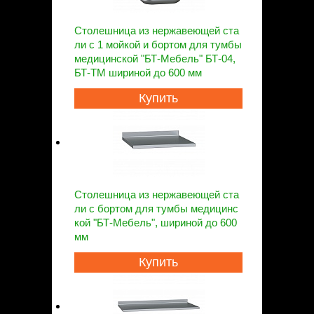
Столешница из нержавеющей ста
ли с 1 мойкой и бортом для тумбы
медицинской "БТ-Мебель" БТ-04,
БТ-ТМ шириной до 600 мм
Купить
Столешница из нержавеющей ста
ли с бортом для тумбы медицинс
кой "БТ-Мебель", шириной до 600
мм
Купить