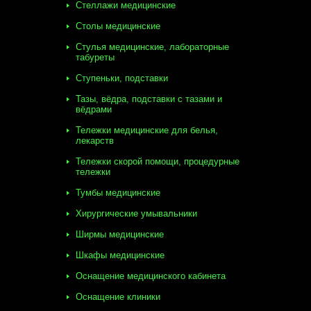
Стеллажи медицинские
Столы медицинские
Стулья медицинские, лабораторные
табуреты
Ступеньки, подставки
Тазы, вёдра, подставки с тазами и
вёдрами
Тележки медицинские для белья,
лекарств
Тележки скорой помощи, процедурные
тележки
Тумбы медицинские
Хирургические умывальники
Ширмы медицинские
Шкафы медицинские
Оснащение медицинского кабинета
Оснащение клиники