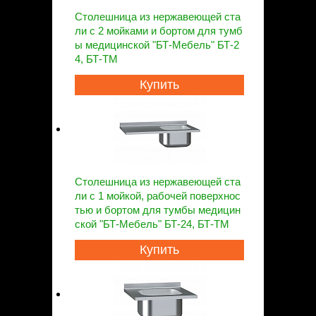
Столешница из нержавеющей ста
ли с 2 мойками и бортом для тумб
ы медицинской "БТ-Мебель" БТ-2
4, БТ-ТМ
Купить
Столешница из нержавеющей ста
ли с 1 мойкой, рабочей поверхнос
тью и бортом для тумбы медицин
ской "БТ-Мебель" БТ-24, БТ-ТМ
Купить