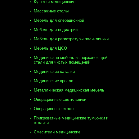
Кушетки медицинские
Массажные столы
Мебель для операционной
Мебель для педиатрии
Мебель для регистратуры поликлиники
Мебель для ЦСО
Медицинская мебель из нержавеющей
стали для чистых помещений
Медицинские каталки
Медицинские кресла
Металлическая медицинская мебель
Операционные светильники
Операционные столы
Прикроватные медицинские тумбочки и
столики
Смесители медицинские