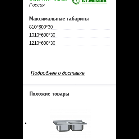
Россия
Максимальные габариты
810*600*30
1010*600*30
1210*600*30
Подробнее о доставке
Похожие товары