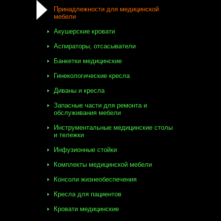
Принадлежности для медицинской
мебели
Акушерские кровати
Аспираторы, отсасыватели
Банкетки медицинские
Гинекологические кресла
Диваны и кресла
Запасные части для ремонта и
обслуживания мебели
Инструментальные медицинские столы
и тележки
Инфузионные стойки
Комплекты медицинской мебели
Консоли жизнеобеспечения
Кресла для пациентов
Кровати медицинские