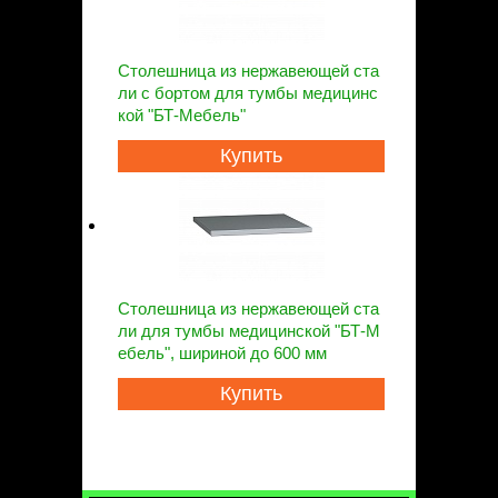
Столешница из нержавеющей ста
ли с бортом для тумбы медицинс
кой "БТ-Мебель"
Купить
Столешница из нержавеющей ста
ли для тумбы медицинской "БТ-М
ебель", шириной до 600 мм
Купить